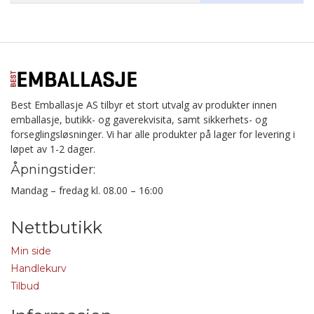
Best Emballasje AS tilbyr et stort utvalg av produkter innen
emballasje, butikk- og gaverekvisita, samt sikkerhets- og
forseglingsløsninger. Vi har alle produkter på lager for levering i
løpet av 1-2 dager.
Åpningstider:
Mandag – fredag kl. 08.00 – 16:00
Nettbutikk
Min side
Handlekurv
Tilbud