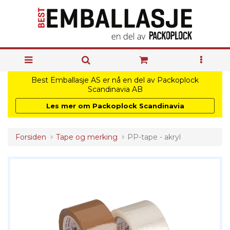
Best Emballasje AS er nå en del av Packoplock
Scandinavia AB
Les mer om Packoplock Scandinavia
Forsiden
Tape og merking
PP-tape - akryl