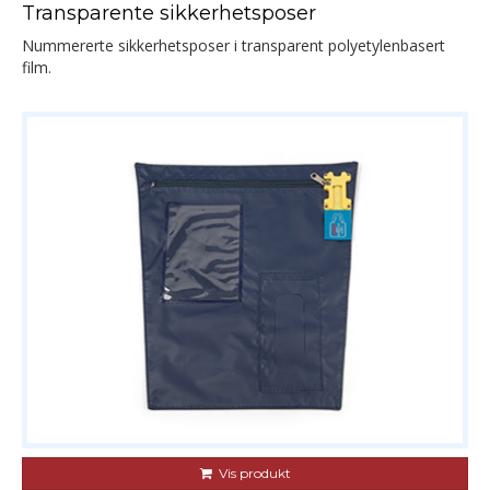
Transparente sikkerhetsposer
Nummererte sikkerhetsposer i transparent polyetylenbasert
film.
Vis produkt