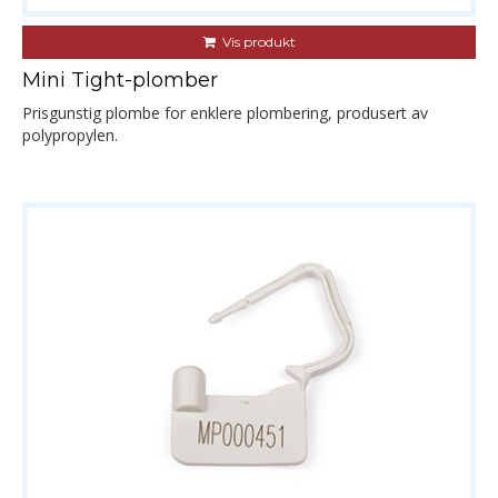
Vis produkt
Mini Tight-plomber
Prisgunstig plombe for enklere plombering, produsert av
polypropylen.