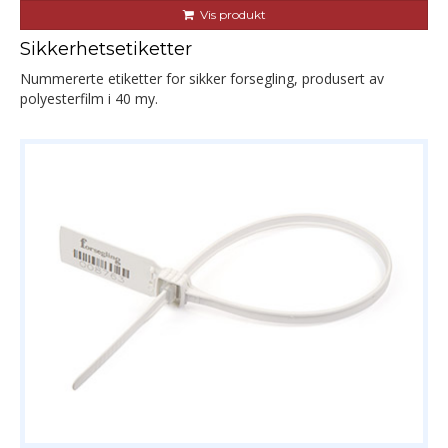
Vis produkt
Sikkerhetsetiketter
Nummererte etiketter for sikker forsegling, produsert av
polyesterfilm i 40 my.