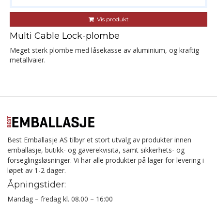
Vis produkt
Multi Cable Lock-plombe
Meget sterk plombe med låsekasse av aluminium, og kraftig
metallvaier.
Best Emballasje AS tilbyr et stort utvalg av produkter innen
emballasje, butikk- og gaverekvisita, samt sikkerhets- og
forseglingsløsninger. Vi har alle produkter på lager for levering i
løpet av 1-2 dager.
Åpningstider:
Mandag – fredag kl. 08.00 – 16:00