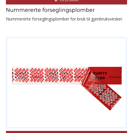
Nummererte forseglingsplomber
Nummererte forseglingsplomber for bruk til gjenbruksvesker.