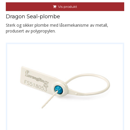
Vis produkt
Dragon Seal-plombe
Sterk og sikker plombe med låsemekanisme av metall,
produsert av polypropylen.