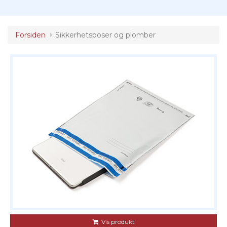
Forsiden
Sikkerhetsposer og plomber
Vis produkt