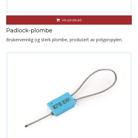
Vis produkt
Padlock-plombe
Brukervennlig og sterk plombe, produsert av polypropylen.