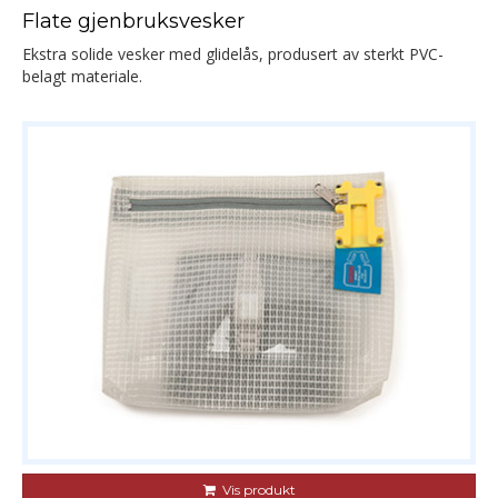
Flate gjenbruksvesker
Ekstra solide vesker med glidelås, produsert av sterkt PVC-
belagt materiale.
Vis produkt