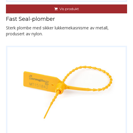
Vis produkt
Fast Seal-plomber
Sterk plombe med sikker lukkemekasnisme av metall,
produsert av nylon.