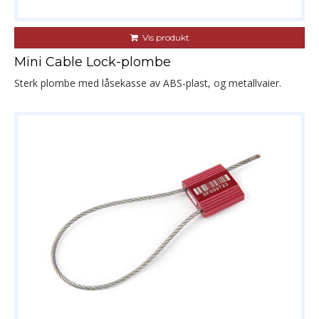
Vis produkt
Mini Cable Lock-plombe
Sterk plombe med låsekasse av ABS-plast, og metallvaier.