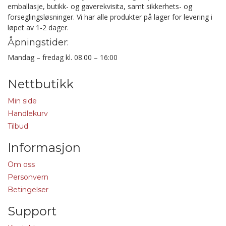
emballasje, butikk- og gaverekvisita, samt sikkerhets- og
forseglingsløsninger. Vi har alle produkter på lager for levering i
løpet av 1-2 dager.
Åpningstider:
Mandag – fredag kl. 08.00 – 16:00
Nettbutikk
Min side
Handlekurv
Tilbud
Informasjon
Om oss
Personvern
Betingelser
Support