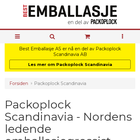
Best Emballasje AS er nå en del av Packoplock
Scandinavia AB
Les mer om Packoplock Scandinavia
Forsiden
Packoplock Scandinavia
Packoplock
Scandinavia - Nordens
ledende